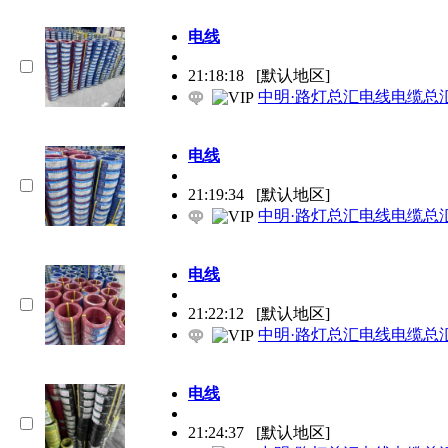
电线
21:18:18
[默认地区]
中明·路灯总汇电线电缆总
电线
21:19:34
[默认地区]
中明·路灯总汇电线电缆总
电线
21:22:12
[默认地区]
中明·路灯总汇电线电缆总
电线
21:24:37
[默认地区]