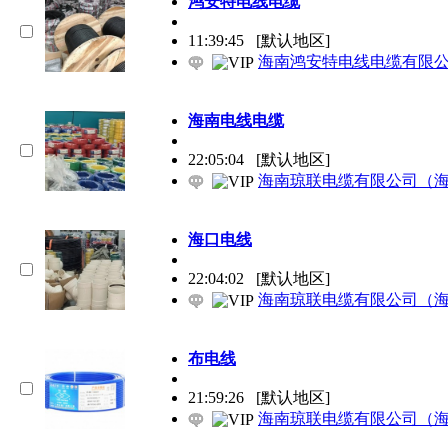
鸿安特
电线
电缆
11:39:45
[默认地区]
海南鸿安特电线电缆有限
海南
电线
电缆
22:05:04
[默认地区]
海南琼联电缆有限公司（
海口
电线
22:04:02
[默认地区]
海南琼联电缆有限公司（
布
电线
21:59:26
[默认地区]
海南琼联电缆有限公司（