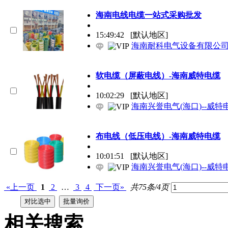
海南
电线
电缆一站式采购批发
15:49:42
[默认地区]
海南耐科电气设备有限公
软电缆（屏蔽
电线
）-海南威特电缆
10:02:29
[默认地区]
海南兴誉电气(海口)--威特
布
电线
（低压
电线
）-海南威特电缆
10:01:51
[默认地区]
海南兴誉电气(海口)--威特
«上一页
1
2
…
3
4
下一页»
共75条/4页
相关搜索