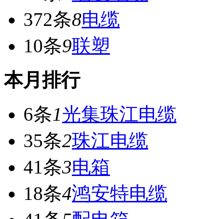
372条
8
电缆
10条
9
联塑
本月排行
6条
1
光集珠江电缆
35条
2
珠江电缆
41条
3
电箱
18条
4
鸿安特电缆