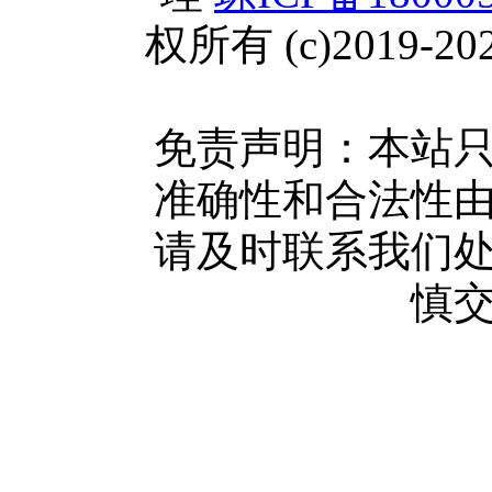
权所有 (c)2019-202
版权隐私
网站地图
广告服务
免责声明：本站
网站留言
准确性和合法性
人才中心
请及时联系我们
慎