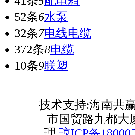
41条
5
配电箱
52条
6
水泵
32条
7
电线电缆
372条
8
电缆
10条
9
联塑
网站首页
技术支持:海南共
关于我们
市国贸路九都大厦2
联系方式
理
琼ICP备18000
使用协议