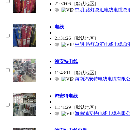
21:30:06
[默认地区]
中明·路灯总汇电线电缆总
电线
21:31:26
[默认地区]
中明·路灯总汇电线电缆总
鸿安特
电线
11:43:11
[默认地区]
海南鸿安特电线电缆有限
鸿安特
电线
11:41:29
[默认地区]
海南鸿安特电线电缆有限