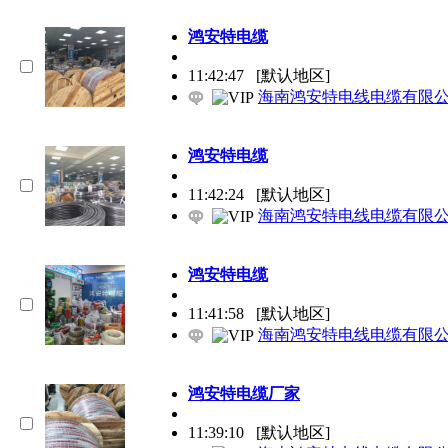
鸿安特电缆
11:42:47
[默认地区]
海南鸿安特电线电缆有限
鸿安特电缆
11:42:24
[默认地区]
海南鸿安特电线电缆有限
鸿安特电缆
11:41:58
[默认地区]
海南鸿安特电线电缆有限
鸿安特电缆
厂家
11:39:10
[默认地区]