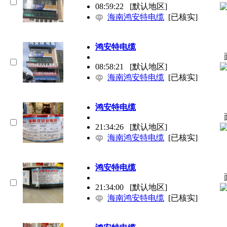
08:59:22
[默认地区]
海南鸿安特电缆
[已核实]
鸿安特电缆
08:58:21
[默认地区]
海南鸿安特电缆
[已核实]
鸿安特电缆
21:34:26
[默认地区]
海南鸿安特电缆
[已核实]
鸿安特电缆
21:34:00
[默认地区]
海南鸿安特电缆
[已核实]