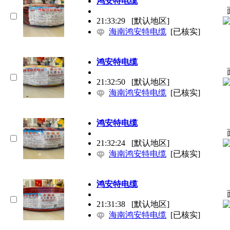
鸿安特电缆
21:33:29
[默认地区]
海南鸿安特电缆
[已核实]
鸿安特电缆
21:32:50
[默认地区]
海南鸿安特电缆
[已核实]
鸿安特电缆
21:32:24
[默认地区]
海南鸿安特电缆
[已核实]
鸿安特电缆
21:31:38
[默认地区]
海南鸿安特电缆
[已核实]