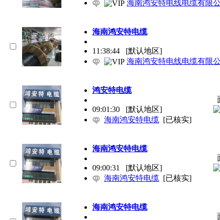
海南鸿安特电线电缆有限
海南
鸿安特电缆
11:38:44
[默认地区]
海南鸿安特电线电缆有限
鸿安特电缆
09:01:30
[默认地区]
海南鸿安特电缆
[已核实]
海南
鸿安特电缆
09:00:31
[默认地区]
海南鸿安特电缆
[已核实]
海南
鸿安特电缆