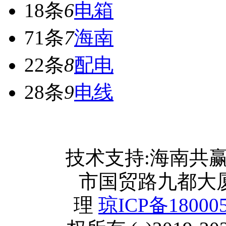
18条
6
电箱
71条
7
海南
22条
8
配电
28条
9
电线
网站首页
技术支持:海南共
关于我们
市国贸路九都大厦2
联系方式
理
琼ICP备18000
使用协议