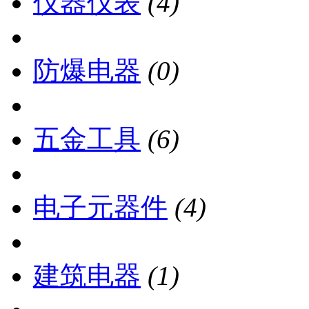
仪器仪表
(4)
防爆电器
(0)
五金工具
(6)
电子元器件
(4)
建筑电器
(1)