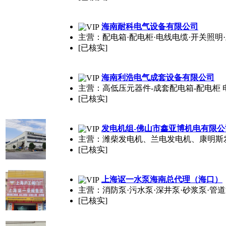
海南耐科电气设备有限公司
主营：配电箱·配电柜·电线电缆·开关照明·五金
[已核实]
海南利浩电气成套设备有限公司
主营：高低压元器件-成套配电箱-配电柜 电线电
[已核实]
发电机组-佛山市鑫亚博机电有限公
主营：潍柴发电机、兰电发电机、康明斯发电机 
[已核实]
上海讴一水泵海南总代理（海口）
主营：消防泵·污水泵·深井泵·砂浆泵·管道泵·
[已核实]