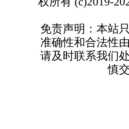
权所有 (c)2019-202
版权隐私
网站地图
广告服务
免责声明：本站
网站留言
准确性和合法性
人才中心
请及时联系我们
慎