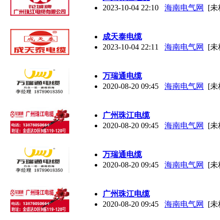
2023-10-04 22:10
海南电气网
[未
成天泰电缆
2023-10-04 22:11
海南电气网
[未
万瑞通电缆
2020-08-20 09:45
海南电气网
[未
广州珠江电缆
2020-08-20 09:45
海南电气网
[未
万瑞通电缆
2020-08-20 09:45
海南电气网
[未
广州珠江电缆
2020-08-20 09:45
海南电气网
[未