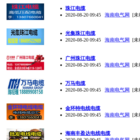
珠江电缆
2020-08-20 09:45
海南电气网
[未
光集珠江电缆
2020-08-20 09:45
海南电气网
[未
广州珠江电缆
2020-08-20 09:45
海南电气网
[未
万马电缆
2020-08-20 09:45
海南电气网
[未
金环特
电线
电缆
2020-08-20 09:45
海南电气网
[未
海南丰盈达
电线
电缆
2020-08-20 09:45
海南电气网
[未