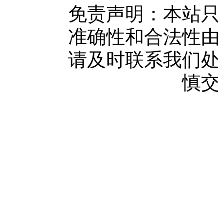
广告服务
免责声明：本站
网站留言
准确性和合法性
人才中心
请及时联系我们
慎