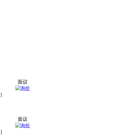
面议
]
面议
]