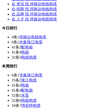
在
资讯
找 祥丽达电线电缆
在
招商
找 祥丽达电线电缆
在
品牌
找 祥丽达电线电缆
在
人才
找 祥丽达电线电缆
今日排行
4条
1
祥丽达电线电缆
6条
2
光集珠江电缆
41条
3
配电箱
41条
4
电箱
32条
5
电线电缆
本周排行
6条
1
光集珠江电缆
35条
2
珠江电缆
41条
3
电箱
41条
4
配电箱
52条
5
水泵
32条
6
电线电缆
18条
7
鸿安特电缆