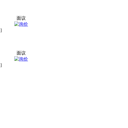
面议
]
面议
]