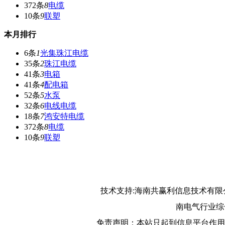
372条
8
电缆
10条
9
联塑
本月排行
6条
1
光集珠江电缆
35条
2
珠江电缆
41条
3
电箱
41条
4
配电箱
52条
5
水泵
32条
6
电线电缆
18条
7
鸿安特电缆
372条
8
电缆
10条
9
联塑
网站首页
关于我们
联系方式
技术支持:海南共赢利信息技术有限公司
使用协议
南电气行业综合门户平
版权隐私
网站地图
免责声明：本站只起到信息平台作用