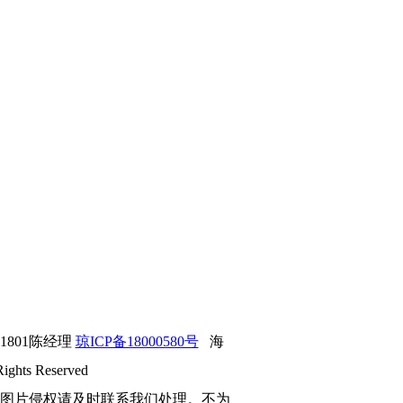
1801陈经理
琼ICP备18000580号
海
ts Reserved
图片侵权请及时联系我们处理。不为