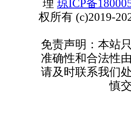
理
琼ICP备18000
使用协议
权所有 (c)2019-202
版权隐私
网站地图
广告服务
免责声明：本站
网站留言
准确性和合法性
人才中心
请及时联系我们
慎