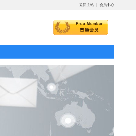
返回主站
|
会员中心