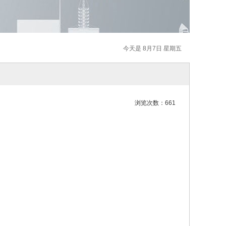
今天是 8月7日 星期五
浏览次数：661