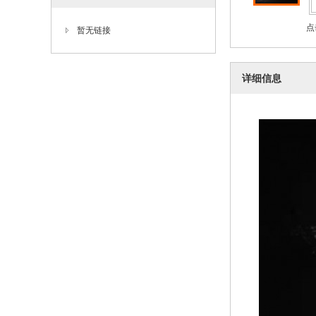
点
暂无链接
详细信息