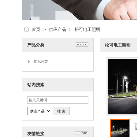
首页
供应产品
松可电工照明
>
>
产品分类
松可电工照明
暂无分类
站内搜索
友情链接