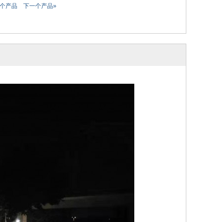
一个产品
下一个产品»