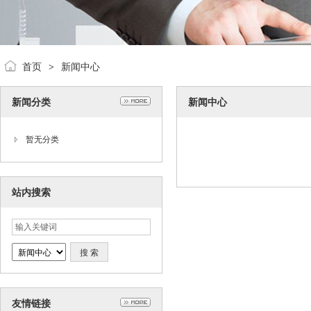
首页
新闻中心
>
新闻分类
新闻中心
暂无分类
站内搜索
友情链接