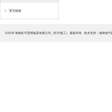
暂无链接
©2026 海南松可照明电器有限公司（松可电工） 版权所有 技术支持：
海南电气