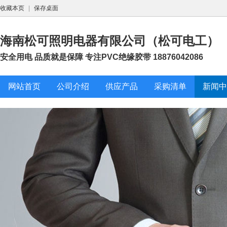
收藏本页
|
保存桌面
海南松可照明电器有限公司（松可电工）
安全用电 品质就是保障 专注PVC绝缘胶带 18876042086
网站首页
公司介绍
供应产品
采购清单
新闻中